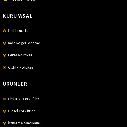
KURUMSAL
Hakkımızda
İade ve geri ödeme
Çerez Politikası
Gizlilik Politikasi
ÜRÜNLER
Elektrikli Forkliftler
Diesel Forkliftler
İstifleme Makinaları