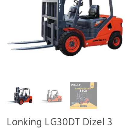
Lonking LG30DT Dizel 3