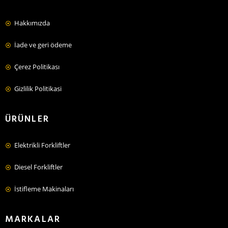
Hakkımızda
İade ve geri ödeme
Çerez Politikası
Gizlilik Politikasi
ÜRÜNLER
Elektrikli Forkliftler
Diesel Forkliftler
İstifleme Makinaları
MARKALAR