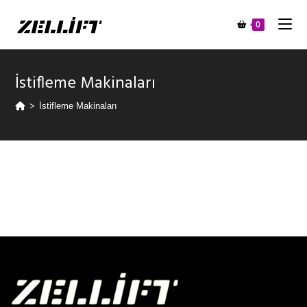
0
İstifleme Makinaları
>
İstifleme Makinaları