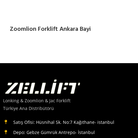
Zoomlion Forklift Ankara Bayi
Lonking & Zoomlion & Jac Forklift
Türkiye Ana Distribütörü
Satış Ofisi: Hüsnihal Sk. No:7 Kağıthane- istanbul
Depo: Gebze Gümrük Antrepo- İstanbul