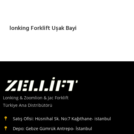
lonking Forklift Uşak Bayi
Lonking & Zoomlion & Jac Forklift
Türkiye Ana Distribütörü
Satış Ofisi: Hüsnihal Sk. No:7 Kağıthane- istanbul
Depo: Gebze Gümrük Antrepo- İstanbul