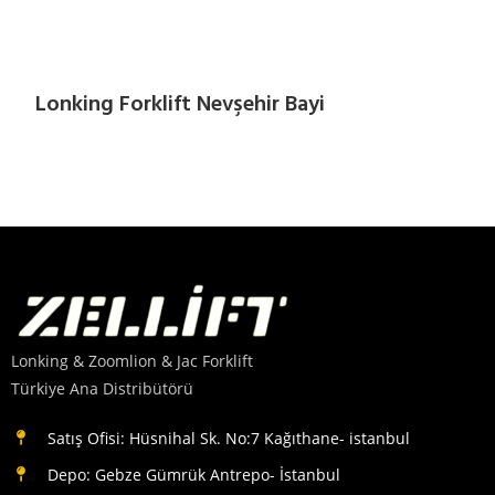
Lonking Forklift Nevşehir Bayi
Lonking & Zoomlion & Jac Forklift
Türkiye Ana Distribütörü
Satış Ofisi: Hüsnihal Sk. No:7 Kağıthane- istanbul
Depo: Gebze Gümrük Antrepo- İstanbul