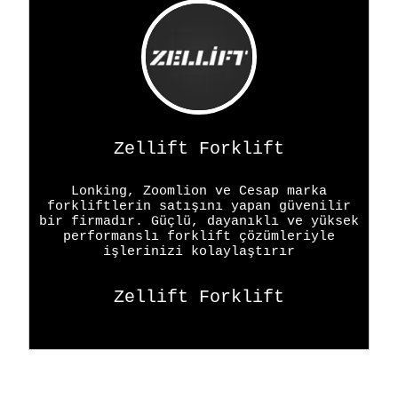
Zellift Forklift
Lonking, Zoomlion ve Cesap marka
forkliftlerin satışını yapan güvenilir
bir firmadır. Güçlü, dayanıklı ve yüksek
performanslı forklift çözümleriyle
işlerinizi kolaylaştırır
Zellift Forklift