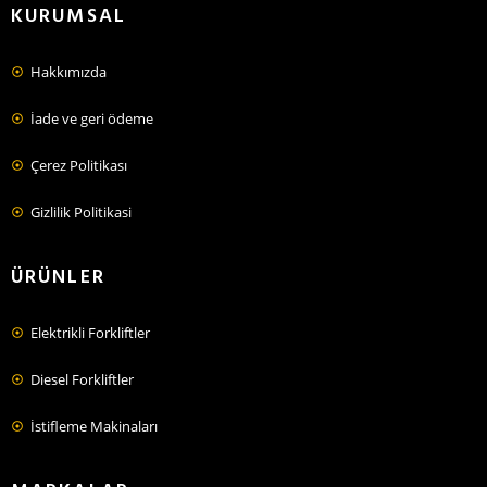
KURUMSAL
Hakkımızda
İade ve geri ödeme
Çerez Politikası
Gizlilik Politikasi
ÜRÜNLER
Elektrikli Forkliftler
Diesel Forkliftler
İstifleme Makinaları