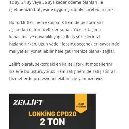
12 ay, 24 ay veya 36 aya kadar ödeme planları ile
işletmenizin bütçesine uygun çözümler üretebilirsiniz.
Bu forkliftler, hem ekonomik hem de performans
açısından üstün özellikler sunar. Yüksek taşıma
kapasitesi ve dayanıklı yapısı ile iş süreçlerinizi
hızlandırırken, uzun vadeli leasing seçenekleri sayesinde
maliyetleri yönetilebilir hale getirmenize olanak sağlar.
Zellift olarak, sektördeki en kaliteli forklift modellerini
sizlerle buluşturuyoruz. Hem satış hem de satış sonrası
hizmetlerde profesyonel ekibimizle yanınızdayız.